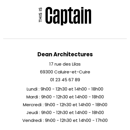
Dean Architectures
17 rue des Lilas
69300 Caluire-et-Cuire
01 23 45 67 89
Lundi : 9h00 - 12h30 et 14h00 - 18h00
Mardi : 9h00 - 12h30 et 14h00 - 18h00
Mercredi : 9h00 - 12h30 et 14h00 - 18h00
Jeudi : 9h00 - 12h30 et 14h00 - 18h00
Vendredi : 9h00 - 12h30 et 14h00 - 17h00