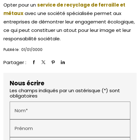
Opter pour un
service de recyclage de ferraille et
métaux
avec une société spécialisée permet aux
entreprises de démontrer leur engagement écologique,
ce qui peut constituer un atout pour leur image et leur
responsabilité sociétale.
Publié le : 01/01/0000
Partager :
Nous écrire
Les champs indiqués par un astérisque (*) sont
obligatoires
Nom*
Prénom