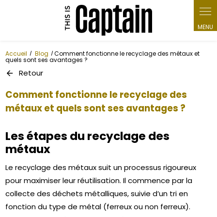
Panneau de gestion des cookies
Accueil
Blog
Comment fonctionne le recyclage des métaux et
quels sont ses avantages ?
Retour
Comment fonctionne le recyclage des
métaux et quels sont ses avantages ?
Les étapes du recyclage des
métaux
Le recyclage des métaux suit un processus rigoureux
pour maximiser leur réutilisation. Il commence par la
collecte des déchets métalliques, suivie d’un tri en
fonction du type de métal (ferreux ou non ferreux).