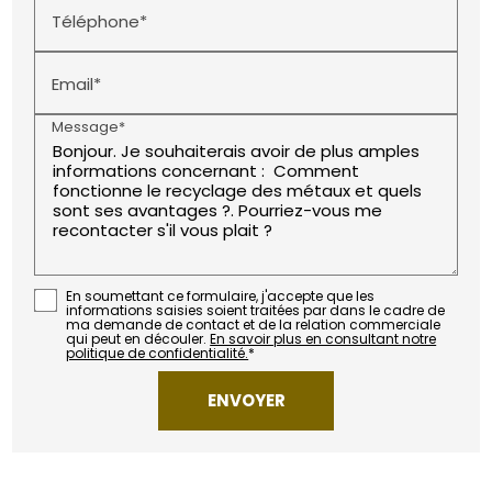
Téléphone*
Email*
Message*
En soumettant ce formulaire, j'accepte que les
informations saisies soient traitées par
dans le cadre de
ma demande de contact et de la relation commerciale
qui peut en découler.
En savoir plus en consultant notre
politique de confidentialité.
*