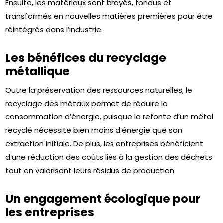
Ensuite, les matériaux sont broyés, fondus et
transformés en nouvelles matières premières pour être
réintégrés dans l’industrie.
Les bénéfices du recyclage
métallique
Outre la préservation des ressources naturelles, le
recyclage des métaux permet de réduire la
consommation d’énergie, puisque la refonte d’un métal
recyclé nécessite bien moins d’énergie que son
extraction initiale. De plus, les entreprises bénéficient
d’une réduction des coûts liés à la gestion des déchets
tout en valorisant leurs résidus de production.
Un engagement écologique pour
les entreprises