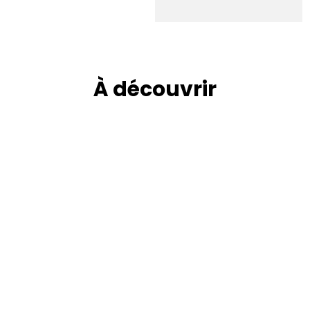
À découvrir