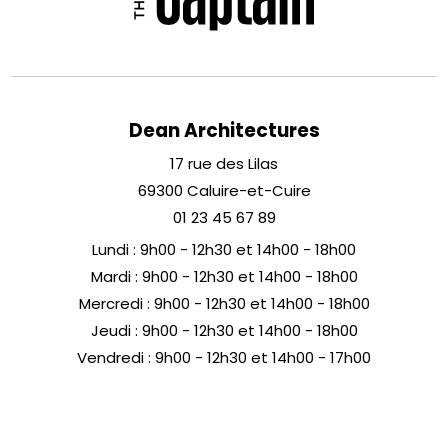
Dean Architectures
17 rue des Lilas
69300 Caluire-et-Cuire
01 23 45 67 89
Lundi : 9h00 - 12h30 et 14h00 - 18h00
Mardi : 9h00 - 12h30 et 14h00 - 18h00
Mercredi : 9h00 - 12h30 et 14h00 - 18h00
Jeudi : 9h00 - 12h30 et 14h00 - 18h00
Vendredi : 9h00 - 12h30 et 14h00 - 17h00