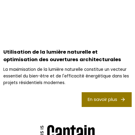
Utilisation de la lumière naturelle et
optimisation des ouvertures architecturales
La maximisation de la lumière naturelle constitue un vecteur
essentiel du bien-être et de l'efficacité énergétique dans les
projets résidentiels modernes.
En savoir plus