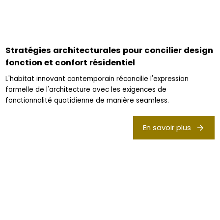
Stratégies architecturales pour concilier design
fonction et confort résidentiel
L'habitat innovant contemporain réconcilie l'expression
formelle de l'architecture avec les exigences de
fonctionnalité quotidienne de manière seamless.
En savoir plus