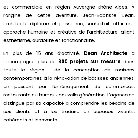
et commerciale en région Auvergne-Rhône-Alpes. À
l’origine de cette aventure, Jean-Baptiste Dean,
architecte diplômé et passionné, souhaitait offrir une
approche humaine et créative de l’architecture, alliant
esthétisme, durabilité et fonctionnalité.
En plus de 15 ans d’activité,
Dean Architecte
a
accompagné plus de
300 projets sur mesure
dans
toute la région : de la conception de maisons
contemporaines à la rénovation de bâtisses anciennes,
en passant par l’aménagement de commerces,
restaurants ou bureaux nouvelle génération. L’agence se
distingue par sa capacité à comprendre les besoins de
ses clients et à les traduire en espaces vivants,
cohérents et innovants.