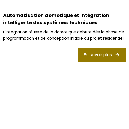
Automatisation domotique et intégration
intelligente des systèmes techniques
L'intégration réussie de la domotique débute dès la phase de
programmation et de conception initiale du projet résidentiel.
En savoir plus