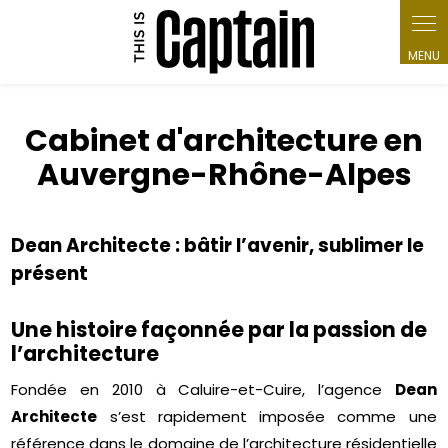
Panneau de gestion des cookies
Cabinet d'architecture en
Auvergne-Rhône-Alpes
Dean Architecte : bâtir l’avenir, sublimer le
présent
Une histoire façonnée par la passion de
l’architecture
Fondée en 2010 à Caluire-et-Cuire, l’agence
Dean
Architecte
s’est rapidement imposée comme une
référence dans le domaine de l’architecture résidentielle