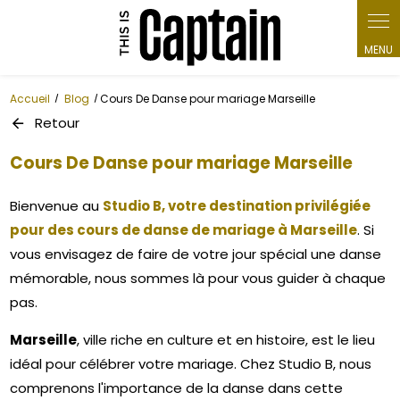
Panneau de gestion des cookies
Accueil
Blog
Cours De Danse pour mariage Marseille
Retour
Cours De Danse pour mariage Marseille
Bienvenue au
Studio B, votre destination privilégiée
pour des cours de danse de mariage à Marseille
. Si
vous envisagez de faire de votre jour spécial une danse
mémorable, nous sommes là pour vous guider à chaque
pas.
Marseille
, ville riche en culture et en histoire, est le lieu
idéal pour célébrer votre mariage. Chez Studio B, nous
comprenons l'importance de la danse dans cette