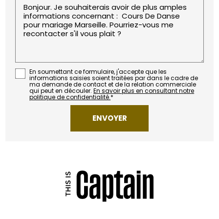
En soumettant ce formulaire, j'accepte que les
informations saisies soient traitées par
dans le cadre de
ma demande de contact et de la relation commerciale
qui peut en découler.
En savoir plus en consultant notre
politique de confidentialité.
*