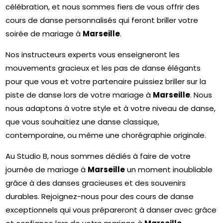
célébration, et nous sommes fiers de vous offrir des
cours de danse personnalisés qui feront briller votre
soirée de mariage à
Marseille
.
Nos instructeurs experts vous enseigneront les
mouvements gracieux et les pas de danse élégants
pour que vous et votre partenaire puissiez briller sur la
piste de danse lors de votre mariage à
Marseille
. Nous
nous adaptons à votre style et à votre niveau de danse,
que vous souhaitiez une danse classique,
contemporaine, ou même une chorégraphie originale.
Au Studio B, nous sommes dédiés à faire de votre
journée de mariage à
Marseille
un moment inoubliable
grâce à des danses gracieuses et des souvenirs
durables. Rejoignez-nous pour des cours de danse
exceptionnels qui vous prépareront à danser avec grâce