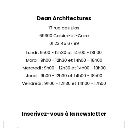
Dean Architectures
17 rue des Lilas
69300 Caluire-et-Cuire
01 23 45 67 89
Lundi : 9h00 - 12h30 et 14h00 - 18h00
Mardi : 9h00 - 12h30 et 14h00 - 18h00
Mercredi : 9h00 - 12h30 et 14h00 - 18h00
Jeudi : 9h00 - 12h30 et 14h00 - 18h00
Vendredi : 9h00 - 12h30 et 14h00 - 17h00
Inscrivez-vous à la newsletter